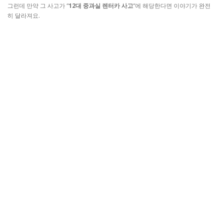
그런데 만약 그 사고가 “
12대 중과실 렌터카 사고
“에 해당한다면 이야기가 완전
히 달라져요.