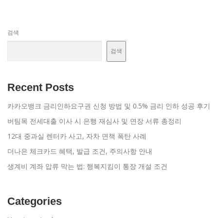
검색
검색
Recent Posts
카카오뱅크 금리인하요구권 신청 방법 및 0.5% 금리 인하 성공 후기
버팀목 전세대출 이사 시 은행 재심사 및 연장 서류 총정리
12대 중과실 렌터카 사고, 자차 면책 폭탄 사례
더나은 체크카드 혜택, 발급 조건, 주의사항 안내
생계비 계좌 압류 막는 법: 행복지킴이 통장 개설 조건
Categories