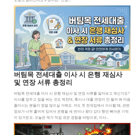
버팀목 전세대출 이사 시 은행 재심사
및 연장 서류 총정리
버팀목 전세대출 이사 시 은행 재심사 및 연장 서류를 알아보고 계신가요?
이사를 앞두고 짐을 싸는 것도 벅찬데, 혹시나 대출 연장이 안 될까 봐 마음
졸이시는 분들이 정말 많으실 거예요. 저도 첫 전셋집에서 이사할 때, 관련
정보가 너무 흩어져 있어서 은행을 세 번이나 왔다 갔다 했던 뼈아픈 기억
이 있거든요. 오늘은 제가 직접 겪은 경험을 바탕으로, 이사…