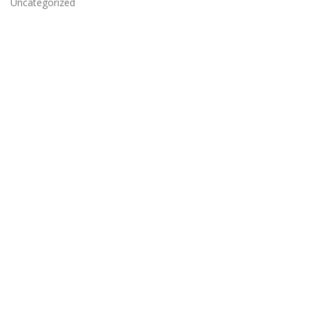
Uncategorized