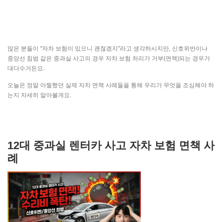
많은 분들이 “자차 보험이 있으니 괜찮겠지”라고 생각하시지만, 신호위반이나
중앙선 침범 같은 중과실 사고의 경우 자차 보험 처리가 거부(면책)되는 경우가
대다수거든요.
오늘은 정말 아찔했던 실제 자차 면책 사례들을 통해 우리가 무엇을 조심해야 하
는지 자세히 알아볼게요.
12대 중과실 렌터카 사고 자차 보험 면책 사
례