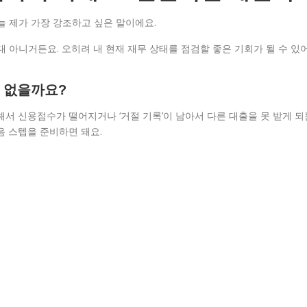
늘 제가 가장 강조하고 싶은 말이에요.
 아니거든요. 오히려 내 현재 재무 상태를 점검할 좋은 기회가 될 수 있
 없을까요?
해서 신용점수가 떨어지거나 ‘거절 기록’이 남아서 다른 대출을 못 받게 되
음 스텝을 준비하면 돼요.