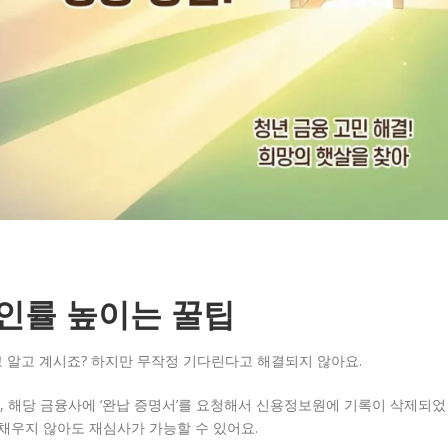
승인률 높이는 꿀팁
고 알고 계시죠? 하지만 무작정 기다린다고 해결되지 않아요.
 해당 금융사에 ‘완납 증명서’를 요청해서 신용정보원에 기록이 삭제되었
 채우지 않아도 재심사가 가능할 수 있어요.