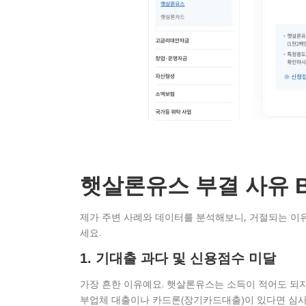
햇살론유스 부결 사유 B
제가 주변 사례와 데이터를 분석해보니, 거절되는 이
세요.
1. 기대출 과다 및 신용점수 미달
가장 흔한 이유예요. 햇살론유스는 소득이 적어도 되지
부업체 대출이나 카드론(장기카드대출)이 있다면 심사