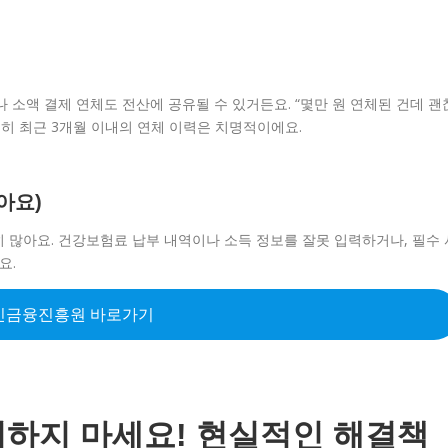
 소액 결제 연체도 전산에 공유될 수 있거든요. “몇만 원 연체된 건데 괜
특히 최근 3개월 이내의 연체 이력은 치명적이에요.
아요)
 많아요. 건강보험료 납부 내역이나 소득 정보를 잘못 입력하거나, 필수 
요.
민금융진흥원 바로가기
하지 마세요! 현실적인 해결책