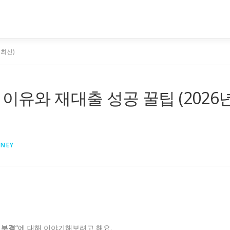
 최신)
이유와 재대출 성공 꿀팁 (2026
NEY
 부결
“에 대해 이야기해보려고 해요.