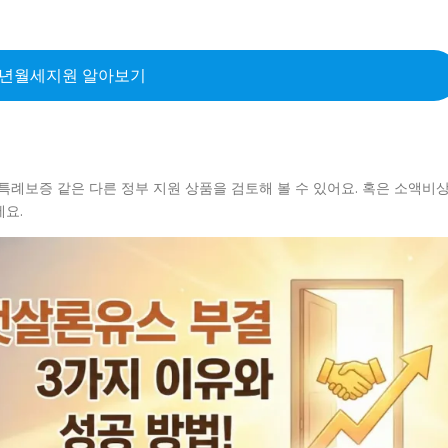
년월세지원 알아보기
특례보증 같은 다른 정부 지원 상품을 검토해 볼 수 있어요. 혹은 소액비
에요.