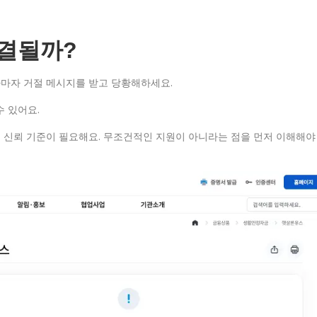
부결될까?
마자 거절 메시지를 받고 당황해하세요.
수 있어요.
의 신뢰 기준이 필요해요. 무조건적인 지원이 아니라는 점을 먼저 이해해야