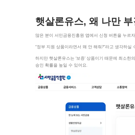
햇살론유스, 왜 나만 
많은 분이 서민금융진흥원 앱에서 신청 버튼을 누르자
“정부 지원 상품이라면서 왜 안 해줘?”라고 생각하실 
하지만 햇살론유스는 ‘보증’ 상품이기 때문에 최소한
승인 확률을 높일 수 있어요.