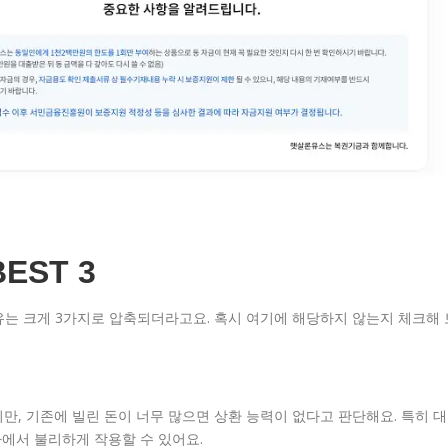
EST 3
유는 크게 3가지로 압축되더라고요. 혹시 여기에 해당하지 않는지 체크해 
만, 기존에 빌린 돈이 너무 많으면 상환 능력이 없다고 판단해요. 특히 대
에서 불리하게 작용할 수 있어요.