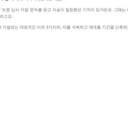
‘보증 심사 거절’ 문자를 받고 가슴이 철렁했던 기억이 있거든요. 그때는 
라고요.
가 거절되는 대표적인 이유 3가지와, 이를 극복하고 재대출 기간을 단축하