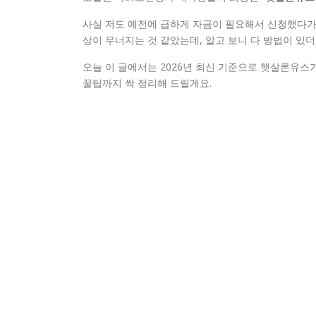
사실 저도 예전에 급하게 자금이 필요해서 신청했다가 
상이 무너지는 것 같았는데, 알고 보니 다 방법이 있더
오늘 이 글에서는 2026년 최신 기준으로 햇살론유스
꿀팁까지 싹 정리해 드릴게요.