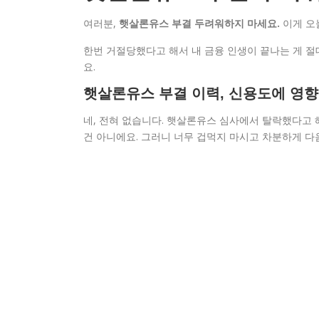
여러분,
햇살론유스 부결 두려워하지 마세요.
이게 오
한번 거절당했다고 해서 내 금융 인생이 끝나는 게 절대
요.
햇살론유스 부결 이력, 신용도에 영향
네, 전혀 없습니다. 햇살론유스 심사에서 탈락했다고 
건 아니에요. 그러니 너무 겁먹지 마시고 차분하게 다